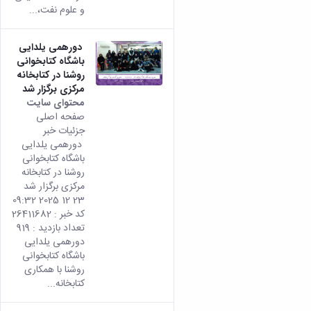
و علوم نفت،...
دورهمی یلدایی
باشگاه کتابخوانی
روشنا در کتابخانه
مرکزی برگزار شد
محتوای سایت
صفحه اصلی
جزئیات خبر
دورهمی یلدایی
باشگاه کتابخوانی
روشنا در کتابخانه
مرکزی برگزار شد
23 12 2025 09:32
کد خبر : 26411682
تعداد بازدید : 919
دورهمی یلدایی
باشگاه کتابخوانی
روشنا با همکاری
کتابخانه...