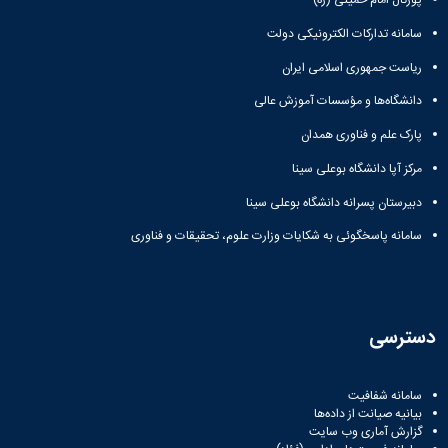
پورتال امام خمینی (ره)
سامانه تدارکات الکترونیکی دولت
ریاست جمهوری اسلامی ایران
دانشگاه‌ها و مؤسسات آموزش عالی
پارک علم و فناوری همدان
مرکز آپا دانشگاه بوعلی سینا
دبیرستان پسرانه دانشگاه بوعلی سینا
سامانه پاسخگوئی به شکایات وزارت علوم، تحقیقات و فناوری
دسترسی
سامانه شفافیت
بیانیه صیانت از داده‌ها
گزارش آماری وب‌ سایت