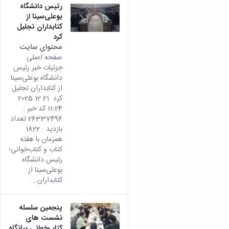
رئیس دانشگاه
بوعلی‌سینا از
کتابداران تجلیل
کرد
محتوای سایت
صفحه اصلی
جزئیات خبر رئیس
دانشگاه بوعلی‌سینا
از کتابداران تجلیل
کرد 21 12 2025
11:24 کد خبر :
26337496 تعداد
بازدید : 1822
همزمان با هفته
کتاب و کتاب‌خوانی؛
رئیس دانشگاه
بوعلی‌سینا از
کتابداران...
پنجمین سلسله
نشست های
کتاب‌خوانی بیانگاه