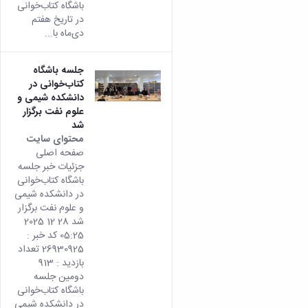
باشگاه کتاب‌خوانی
در تاریخ هفتم
دی‌ماه با...
جلسه باشگاه
کتاب‌خوانی در
دانشکده شیمی و
علوم نفت برگزار
شد
محتوای سایت
صفحه اصلی
جزئیات خبر جلسه
باشگاه کتاب‌خوانی
در دانشکده شیمی
و علوم نفت برگزار
شد 28 12 2025
05:25 کد خبر :
26930925 تعداد
بازدید : 913
دومین جلسه
باشگاه کتاب‌خوانی
در دانشکده شیمی