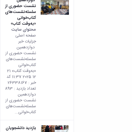
نشست حضوری از
سلسله‌نشست‌های
کتاب‌خوانی
«به‌وقت کتاب»
محتوای سایت
صفحه اصلی
جزئیات خبر
دوازدهمین
نشست حضوری از
سلسله‌نشست‌های
کتاب‌خوانی
«به‌وقت کتاب» 21
12 2025 11:37 کد
خبر : 26338167
تعداد بازدید : 893
دوازدهمین
نشست حضوری از
سلسله‌نشست‌های
کتاب‌خوانی...
بازدید دانشجویان