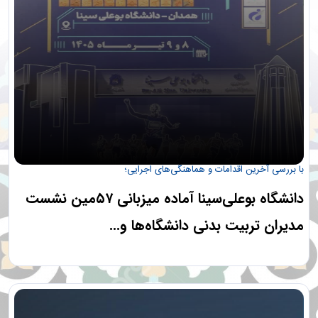
با بررسی آخرین اقدامات و هماهنگی‌های اجرایی؛
دانشگاه بوعلی‌سینا آماده میزبانی ۵۷مین نشست
مدیران تربیت بدنی دانشگاه‌ها و...