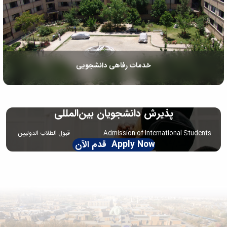
خدمات رفاهی دانشجویی
پذیرش دانشجویان بین‌المللی
Admission of International Students قبول الطلاب الدولیین
Apply Now قدم الآن