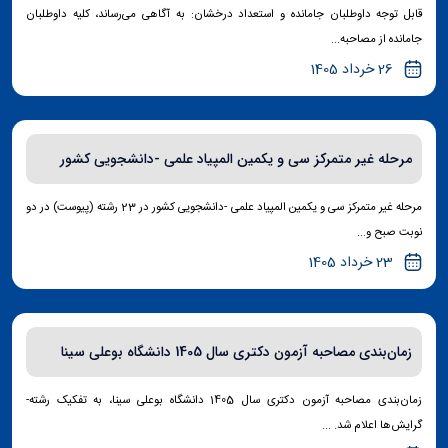
قابل توجه داوطلبان جامانده و استعداد درخشان: به آگاهی می‌رساند، کلیه داوطلبان
جامانده از مصاحبه...
26 خرداد 1405
مرحله غیر متمرکز سی و یکمین المپیاد علمی -دانشجویی کشور
مرحله غیر متمرکز سی و یکمین المپیاد علمی -دانشجویی کشور در 23 رشته (پیوست) در دو
نوبت صبح و...
23 خرداد 1405
زمان‌بندی مصاحبه آزمون دکتری سال 1405 دانشگاه بوعلی سینا
زمان‌بندی مصاحبه آزمون دکتری سال 1405 دانشگاه بوعلی سینا، به تفکیک رشته-
گرایش‌ها اعلام شد. ...