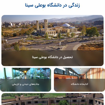
زندگی در دانشگاه بوعلی سینا
تحصیل در دانشگاه بوعلی سینا
کتابخانه دانشگاه
جاذبه‌های دیدنی و تاریخی