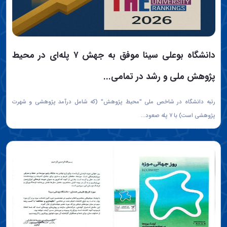
دانشگاه‌ بوعلی سینا موفق به جهش ۷ پله‌ای در محیط
پژوهش ملی و رشد در تمامی...
رتبه دانشگاه در شاخص ملی "محیط پژوهش" (که شامل درآمد پژوهشی و شهرت
پژوهشی است) با ۷ پله صعود...