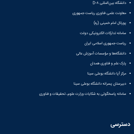
دانشگاه بین‌المللی D-۸
معاونت علمی فناوری ریاست جمهوری
پورتال امام خمینی (ره)
سامانه تدارکات الکترونیکی دولت
ریاست جمهوری اسلامی ایران
دانشگاه‌ها و مؤسسات آموزش عالی
پارک علم و فناوری همدان
مرکز آپا دانشگاه بوعلی سینا
دبیرستان پسرانه دانشگاه بوعلی سینا
سامانه پاسخگوئی به شکایات وزارت علوم، تحقیقات و فناوری
دسترسی