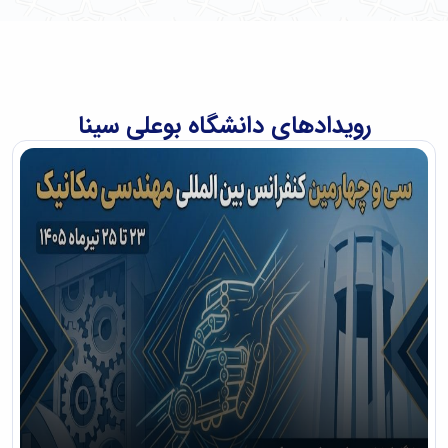
رویدادهای دانشگاه بوعلی سینا