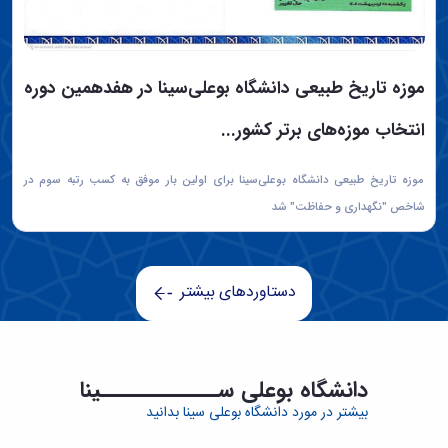
موزه تاریخ طبیعی دانشگاه بوعلی‌سینا در هفدهمین دوره
انتخاب موزه‌های برتر کشور...
موزه تاریخ طبیعی دانشگاه بوعلی‌سینا برای اولین بار موفق به کسب رتبه سوم در
شاخص "نگهداری و حفاظت" شد
دستاوردهای بیشتر
دانشگاه بوعلی ســـــــــــــینا
بیشتر در مورد دانشگاه بوعلی سینا بدانید
مقالات ISI
نشریات علمی
دانشجوی بین الملل
گروه آموزشی