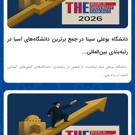
دانشگاه بوعلی سینا در جمع برترین دانشگاه‌های آسیا در
رتبه‌بندی بین‌المللی...
دانشگاه بوعلی سینا توانست با حضور در رتبه‌بندی دانشگاه‌های کشورهای آسیایی
تایمز، در رده بین...