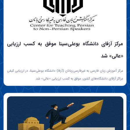
مرکز آزفای دانشگاه بوعلی‌سینا موفق به کسب ارزیابی
«عالی» شد
مرکز آموزش زبان فارسی به غیرفارسی‌زبانان (آزفا) دانشگاه بوعلی‌سینا، در ارزیابی کیفی
مراکز آزفای دانشگاه‌های کشور، موفق به کسب ارزیابی «عالی» شد.