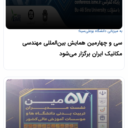
به میزبانی دانشگاه بوعلی‌سینا؛
سی و چهارمین همایش بین‌المللی مهندسی
مکانیک ایران برگزار می‌شود